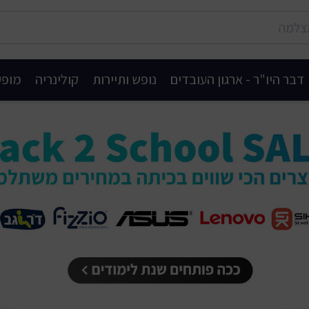
דבר היו"ר - ארגון העובדים
נופש ותיירות
קולינריה
מופע