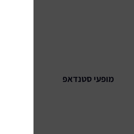
מופעי סטנדאפ