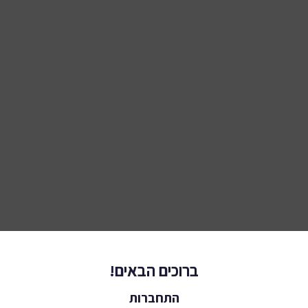
ברוכים הבאים!
התחברות