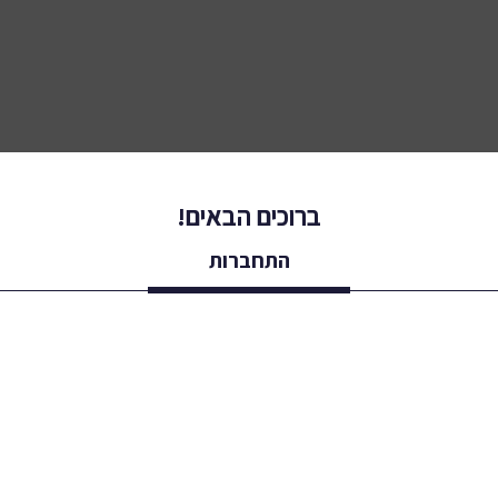
ברוכים הבאים!
התחברות