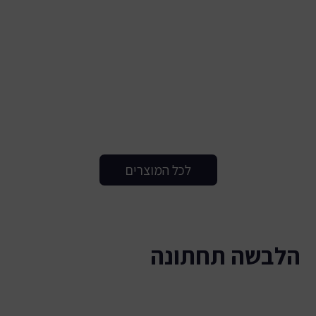
לכל המוצרים
הלבשה תחתונה