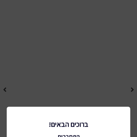
ברוכים הבאים!
התחברות