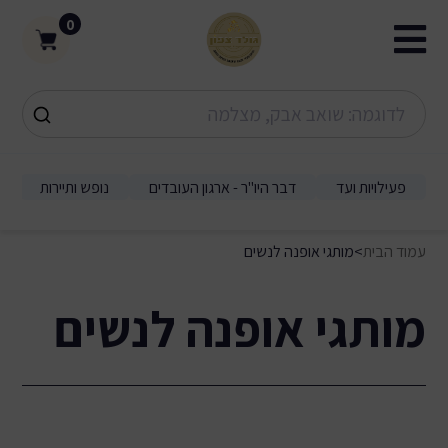
0
פעילויות ועד
דבר היו"ר - ארגון העובדים
נופש ותיירות
עמוד הבית
>
מותגי אופנה לנשים
מותגי אופנה לנשים