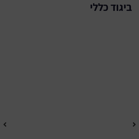
ביגוד כללי