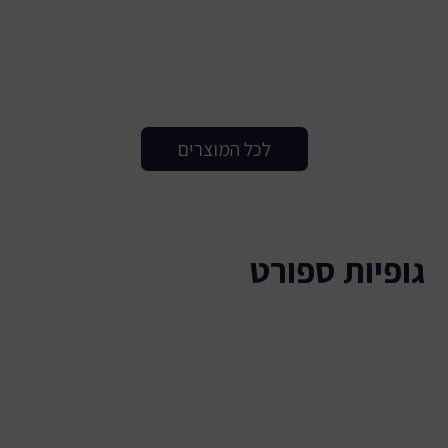
לכל המוצרים
גופיות ספורט