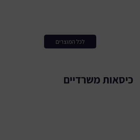
לכל המוצרים
כיסאות משרדיים