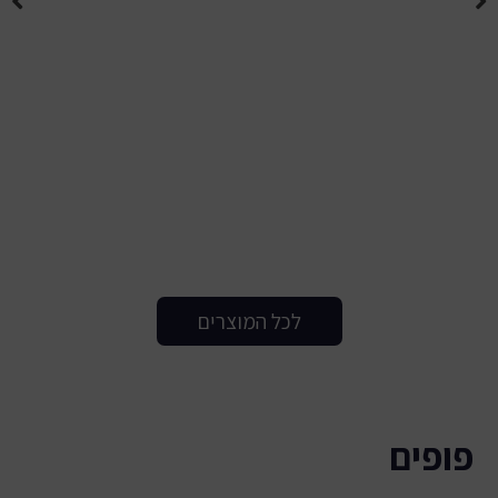
לכל המוצרים
פופים