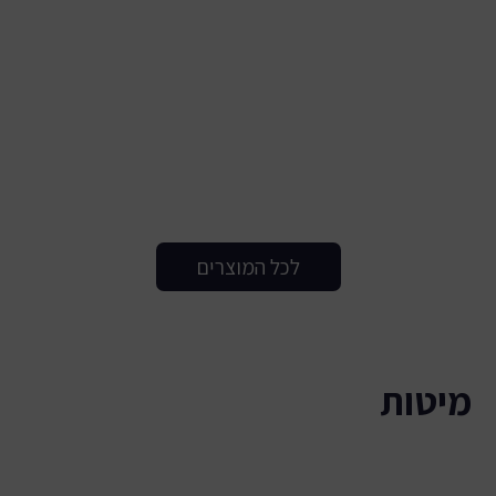
לכל המוצרים
מיטות