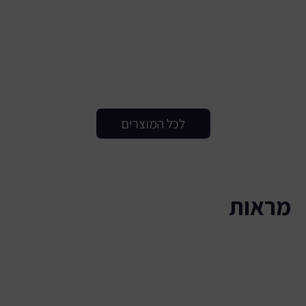
לכל המוצרים
מראות