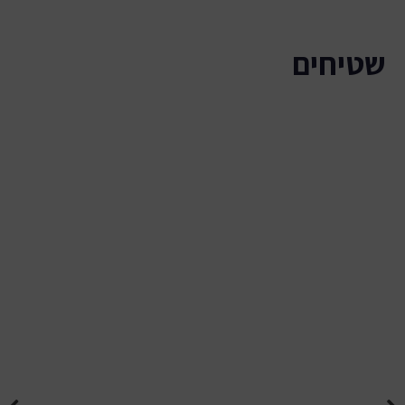
שטיחים