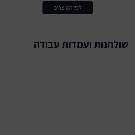
לכל המוצרים
שולחנות ועמדות עבודה