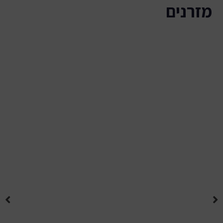
מזרנים