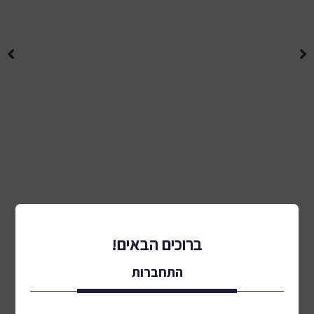
ברוכים הבאים!
לכל המוצרים
התחברות