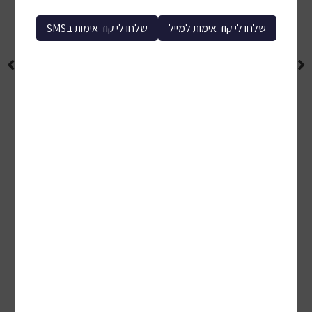
שלחו לי קוד אימות למייל
שלחו לי קוד אימות בSMS
לכל המוצרים