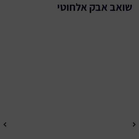
שואב אבק אלחוטי