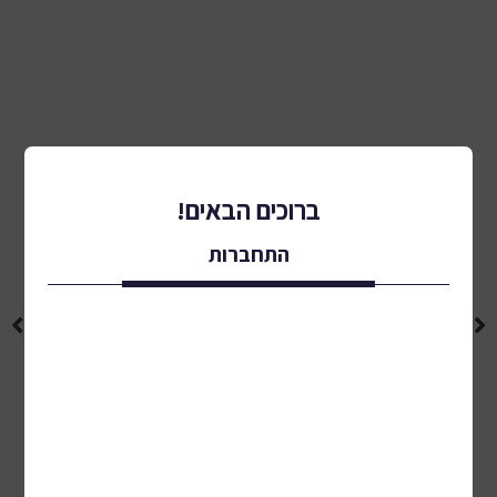
ברוכים הבאים!
התחברות