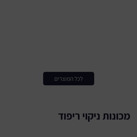
לכל המוצרים
מכונות ניקוי ריפוד