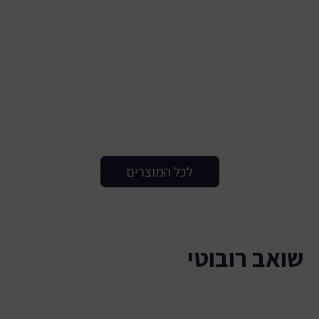
לכל המוצרים
שואב רובוטי